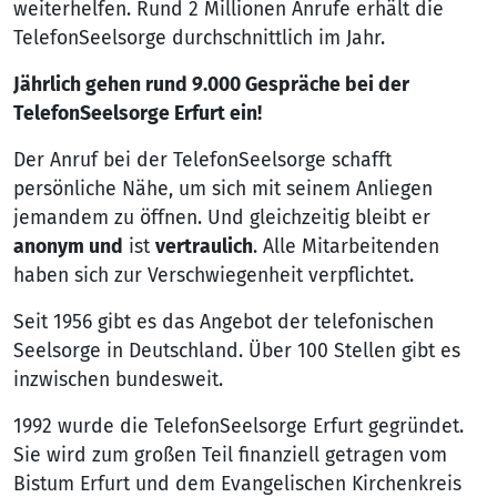
weiterhelfen. Rund 2 Millionen Anrufe erhält die
TelefonSeelsorge durchschnittlich im Jahr.
Jährlich gehen rund 9.000 Gespräche bei der
TelefonSeelsorge Erfurt ein!
Der Anruf bei der TelefonSeelsorge schafft
persönliche Nähe, um sich mit seinem Anliegen
jemandem zu öffnen. Und gleichzeitig bleibt er
anonym und
ist
vertraulich
. Alle Mitarbeitenden
haben sich zur Verschwiegenheit verpflichtet.
Seit 1956 gibt es das Angebot der telefonischen
Seelsorge in Deutschland. Über 100 Stellen gibt es
inzwischen bundesweit.
1992 wurde die TelefonSeelsorge Erfurt gegründet.
Sie wird zum großen Teil finanziell getragen vom
Bistum Erfurt und dem Evangelischen Kirchenkreis