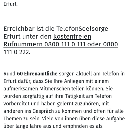
Erfurt.
Erreichbar ist die TelefonSeelsorge
Erfurt unter den
kostenfreien
Rufnummern 0800 111 0 111 oder 0800
111 0 222
.
Rund
60
Ehrenamtliche
sorgen aktuell am Telefon in
Erfurt dafür, dass Sie Ihre Anliegen mit einem
aufmerksamen Mitmenschen teilen können. Sie
wurden sorgfältig auf ihre Tätigkeit am Telefon
vorbereitet und haben gelernt zuzuhören, mit
anderen ins Gespräch zu kommen und offen für alle
Themen zu sein. Viele von ihnen üben diese Aufgabe
über lange Jahre aus und empfinden es als