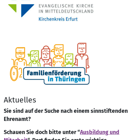
Aktuelles
Sie sind auf der Suche nach einem sinnstiftenden
Ehrenamt?
Schauen Sie doch bitte unter “
Ausbildung und