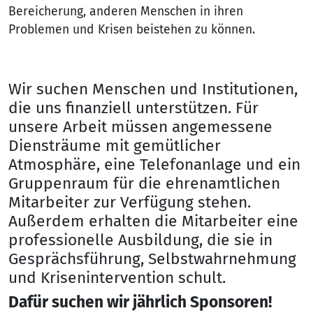
Bereicherung, anderen Menschen in ihren
Problemen und Krisen beistehen zu können.
Wir suchen Menschen und Institutionen,
die uns finanziell unterstützen. Für
unsere Arbeit müssen angemessene
Diensträume mit gemütlicher
Atmosphäre, eine Telefonanlage und ein
Gruppenraum für die ehrenamtlichen
Mitarbeiter zur Verfügung stehen.
Außerdem erhalten die Mitarbeiter eine
professionelle Ausbildung, die sie in
Gesprächsführung, Selbstwahrnehmung
und Krisenintervention schult.
Dafür suchen wir jährlich Sponsoren!