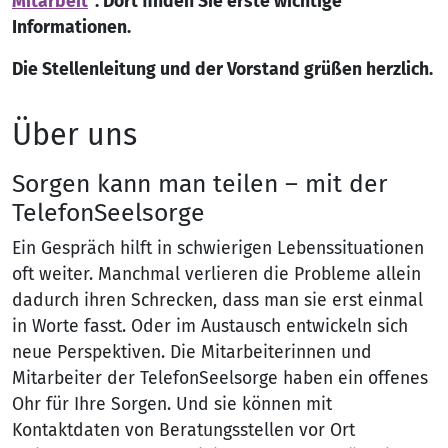
Mitarbeit
“. Dort finden Sie erste wichtige
Informationen.
Die Stellenleitung und der Vorstand grüßen herzlich.
Über uns
Sorgen kann man teilen – mit der
TelefonSeelsorge
Ein Gespräch hilft in schwierigen Lebenssituationen
oft weiter. Manchmal verlieren die Probleme allein
dadurch ihren Schrecken, dass man sie erst einmal
in Worte fasst. Oder im Austausch entwickeln sich
neue Perspektiven. Die Mitarbeiterinnen und
Mitarbeiter der TelefonSeelsorge haben ein offenes
Ohr für Ihre Sorgen. Und sie können mit
Kontaktdaten von Beratungsstellen vor Ort