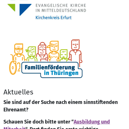
Aktuelles
Sie sind auf der Suche nach einem sinnstiftenden
Ehrenamt?
Schauen Sie doch bitte unter “
Ausbildung und