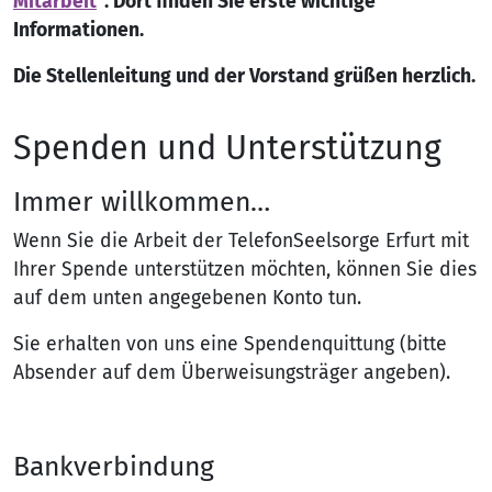
Mitarbeit
“. Dort finden Sie erste wichtige
Informationen.
Die Stellenleitung und der Vorstand grüßen herzlich.
Spenden und Unterstützung
Immer willkommen…
Wenn Sie die Arbeit der TelefonSeelsorge Erfurt mit
Ihrer Spende unterstützen möchten, können Sie dies
auf dem unten angegebenen Konto tun.
Sie erhalten von uns eine Spendenquittung (bitte
Absender auf dem Überweisungsträger angeben).
Bankverbindung