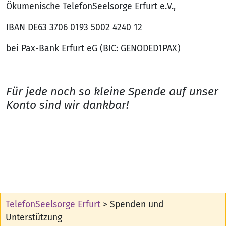
Ökumenische TelefonSeelsorge Erfurt e.V.,
IBAN DE63 3706 0193 5002 4240 12
bei Pax-Bank Erfurt eG (BIC: GENODED1PAX)
Für jede noch so kleine Spende auf unser
Konto sind wir dankbar!
TelefonSeelsorge Erfurt
>
Spenden und
Unterstützung