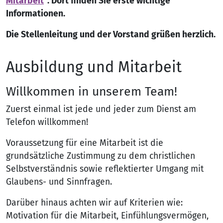
Mitarbeit
“. Dort finden Sie erste wichtige
Informationen.
Die Stellenleitung und der Vorstand grüßen herzlich.
Ausbildung und Mitarbeit
Willkommen in unserem Team!
Zuerst einmal ist jede und jeder zum Dienst am
Telefon willkommen!
Voraussetzung für eine Mitarbeit ist die
grundsätzliche Zustimmung zu dem christlichen
Selbstverständnis sowie reflektierter Umgang mit
Glaubens- und Sinnfragen.
Darüber hinaus achten wir auf Kriterien wie:
Motivation für die Mitarbeit, Einfühlungsvermögen,