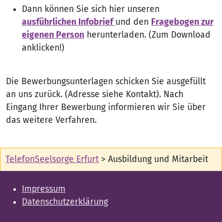
Dann können Sie sich hier unseren
ausführlichen Infobrief
und den
Fragebogen zur
eigenen Person
herunterladen. (Zum Download
anklicken!)
Die Bewerbungsunterlagen schicken Sie ausgefüllt
an uns zurück. (Adresse siehe Kontakt). Nach
Eingang Ihrer Bewerbung informieren wir Sie über
das weitere Verfahren.
TelefonSeelsorge Erfurt
>
Ausbildung und Mitarbeit
Impressum
Datenschutzerklärung