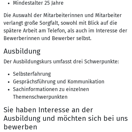
Mindestalter 25 Jahre
Die Auswahl der Mitarbeiterinnen und Mitarbeiter
verlangt große Sorgfalt, sowohl mit Blick auf die
spätere Arbeit am Telefon, als auch im Interesse der
Bewerberinnen und Bewerber selbst.
Ausbildung
Der Ausbildungskurs umfasst drei Schwerpunkte:
Selbsterfahrung
Gesprächsführung und Kommunikation
Sachinformationen zu einzelnen
Themenschwerpunkten
Sie haben Interesse an der
Ausbildung und möchten sich bei uns
bewerben