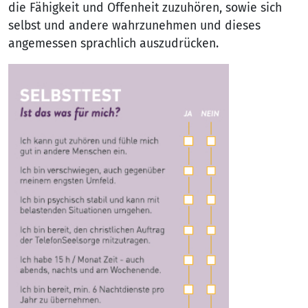
die Fähigkeit und Offenheit zuzuhören, sowie sich
selbst und andere wahrzunehmen und dieses
angemessen sprachlich auszudrücken.