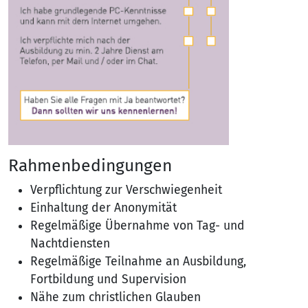
Rahmenbedingungen
Verpflichtung zur Verschwiegenheit
Einhaltung der Anonymität
Regelmäßige Übernahme von Tag- und
Nachtdiensten
Regelmäßige Teilnahme an Ausbildung,
Fortbildung und Supervision
Nähe zum christlichen Glauben