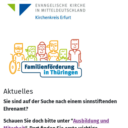
Aktuelles
Sie sind auf der Suche nach einem sinnstiftenden
Ehrenamt?
Schauen Sie doch bitte unter “
Ausbildung und