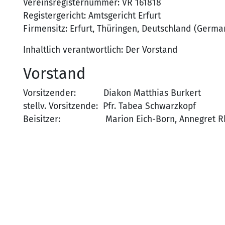
Vereinsregisternummer: VR 161818
Registergericht: Amtsgericht Erfurt
Firmensitz: Erfurt, Thüringen, Deutschland (Germa
Inhaltlich verantwortlich: Der Vorstand
Vorstand
Vorsitzender: Diakon Matthias Burkert
stellv. Vorsitzende: Pfr. Tabea Schwarzkopf
Beisitzer: Marion Eich-Born, Annegret R