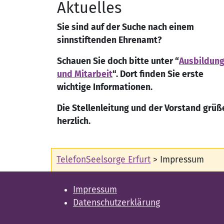
Aktuelles
Sie sind auf der Suche nach einem
sinnstiftenden Ehrenamt?
Schauen Sie doch bitte unter “
Ausbildun
und Mitarbeit
“. Dort finden Sie erste
wichtige Informationen.
Die Stellenleitung und der Vorstand grüß
herzlich.
TelefonSeelsorge Erfurt
>
Impressum
Impressum
Datenschutzerklärung