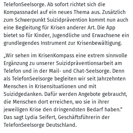
TelefonSeelsorge. Ab sofort richtet sich die
Kompassnadel auf ein neues Thema aus. Zusätzlich
zum Schwerpunkt Suizidprävention kommt nun auch
eine Begleitung für Krisen anderer Art. Die App
bietet so für Kinder, Jugendliche und Erwachsene ein
grundlegendes Instrument zur Krisenbewältigung.
„Wir sehen im KrisenKompass eine extrem sinnvolle
Ergänzung zu unserer Suizidpräventionsarbeit am
Telefon und in der Mail- und Chat-Seelsorge. Denn
als TelefonSeelsorge begleiten wir seit Jahrzehnten
Menschen in Krisensituationen und mit
Suizidgedanken. Dafür werden Angebote gebraucht,
die Menschen dort erreichen, wo sie in ihrer
jeweiligen Krise den dringendsten Bedarf haben.“
Das sagt Lydia Seifert, Geschäftsführerin der
TelefonSeelsorge Deutschland.