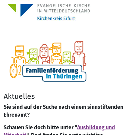
Aktuelles
Sie sind auf der Suche nach einem sinnstiftenden
Ehrenamt?
Schauen Sie doch bitte unter “
Ausbildung und