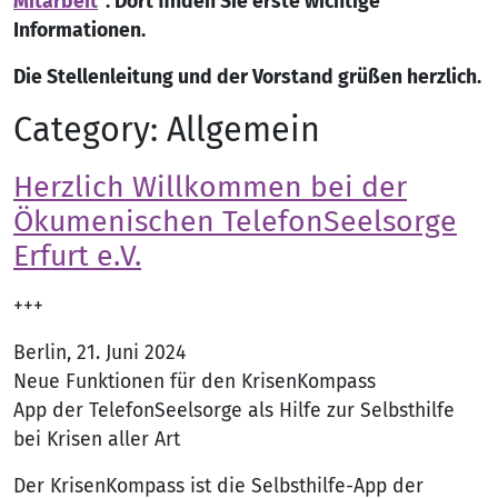
Mitarbeit
“. Dort finden Sie erste wichtige
Informationen.
Die Stellenleitung und der Vorstand grüßen herzlich.
Category:
Allgemein
Herzlich Willkommen bei der
Ökumenischen TelefonSeelsorge
Erfurt e.V.
+++
Berlin, 21. Juni 2024
Neue Funktionen für den KrisenKompass
App der TelefonSeelsorge als Hilfe zur Selbsthilfe
bei Krisen aller Art
Der KrisenKompass ist die Selbsthilfe-App der